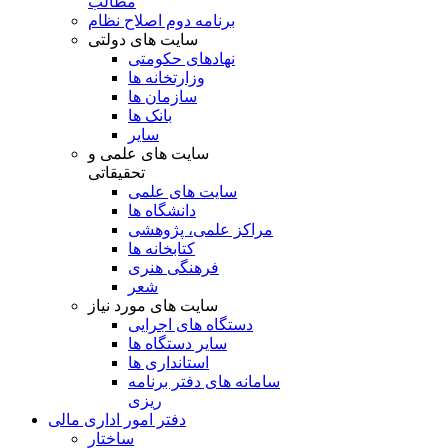
مطالب
برنامه دوم اصلاح نظام
سایت های دولتی
نهادهای حکومتی
وزارتخانه ها
سازمان ها
بانک ها
سایر
سایت های علمی و
تحقیقاتی
سایت های علمی
دانشگاه ها
مراکز علمی، پژوهشی
کتابخانه ها
فرهنگی هنری
شعر
سایت های مورد نیاز
دستگاه های اجرایی
سایر دستگاه ها
استانداری ها
سامانه های دفتر برنامه
ریزی
دفتر امور اداری مالی
ساختار