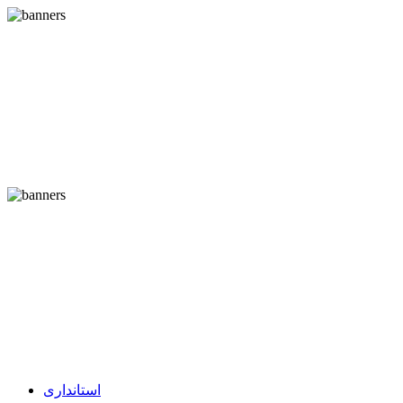
استانداری