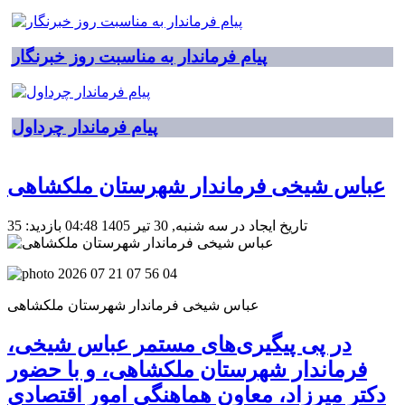
پیام فرماندار به مناسبت روز خبرنگار
پیام فرماندار چرداول
عباس شیخی فرماندار شهرستان ملکشاهی
تاریخ ایجاد در سه شنبه, 30 تیر 1405 04:48
بازدید: 35
عباس شیخی فرماندار شهرستان ملکشاهی
در پی پیگیری‌های مستمر عباس شیخی،
فرماندار شهرستان ملکشاهی، و با حضور
دکتر میرزاد، معاون هماهنگی امور اقتصادی