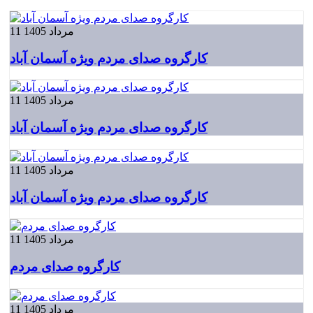
11 مرداد 1405
کارگروه صدای مردم ویژه آسمان آباد
11 مرداد 1405
کارگروه صدای مردم ویژه آسمان آباد
11 مرداد 1405
کارگروه صدای مردم ویژه آسمان آباد
11 مرداد 1405
کارگروه صدای مردم
11 مرداد 1405