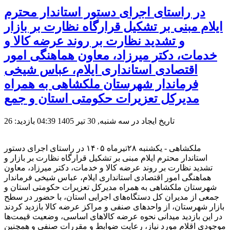
در راستای اجرای دستور استاندار محترم
ایلام مبنی بر تشکیل قرارگاه نظارت بر بازار
و تشدید نظارت بر روند عرضه کالا و
خدمات، دکتر میرزاد، معاون هماهنگی امور
اقتصادی استانداری ایلام، عباس شیخی
فرماندار شهرستان ملکشاهی به همراه
مدیرکل تعزیرات حکومتی استان و جمع
تاریخ ایجاد در سه شنبه, 30 تیر 1405 04:39
بازدید: 26
ملکشاهی - یکشنبه ۲۸تیرماه ۱۴۰۵ در راستای اجرای دستور
استاندار محترم ایلام مبنی بر تشکیل قرارگاه نظارت بر بازار و
تشدید نظارت بر روند عرضه کالا و خدمات، دکتر میرزاد، معاون
هماهنگی امور اقتصادی استانداری ایلام، عباس شیخی فرماندار
شهرستان ملکشاهی به همراه مدیرکل تعزیرات حکومتی استان و
جمعی از مدیران کل دستگاه‌های اجرایی استان، با حضور در سطح
بازار شهرستان، از واحدهای صنفی و مراکز عرضه کالا بازدید کردند
در این بازدید میدانی نحوه عرضه کالاهای اساسی، وضعیت قیمت‌ها
موجودی اقلام مورد نیاز، رعایت ضوابط و مقررات صنفی و همچنین