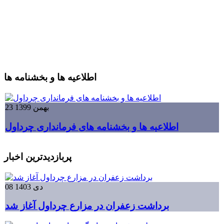
اطلاعیه ها و بخشنامه ها
23 بهمن 1399
اطلاعیه ها و بخشنامه های فرمانداری چرداول
پربازدیدترین اخبار
08 دی 1403
برداشت زعفران در مزارع چرداول آغاز شد