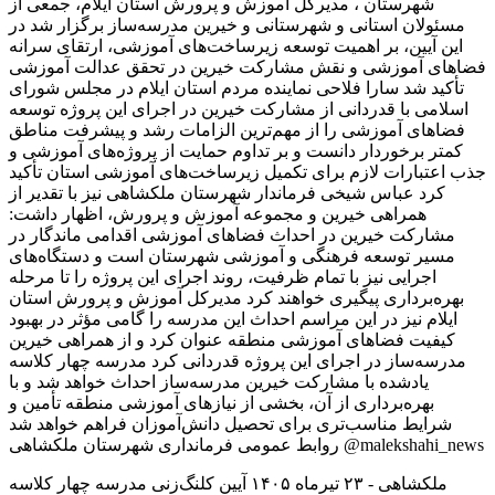
ملکشاهی - ۲۳ تیرماه ۱۴۰۵ آیین کلنگ‌زنی مدرسه چهار کلاسه