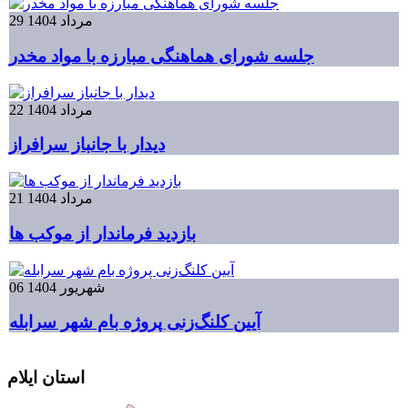
29 مرداد 1404
جلسه شورای هماهنگی مبارزه با مواد مخدر
22 مرداد 1404
دیدار با جانباز سرافراز
21 مرداد 1404
بازدید فرماندار از موکب ها
06 شهریور 1404
آیین کلنگ‌زنی پروژه بام شهر سرابله
استان ایلام