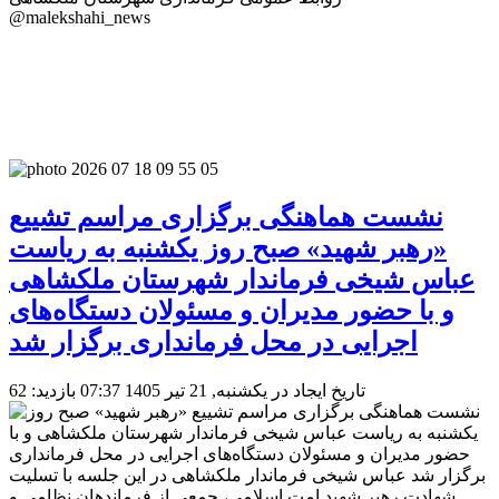
@malekshahi_news
نشست هماهنگی برگزاری مراسم تشییع
«رهبر شهید» صبح روز یکشنبه به ریاست
عباس شیخی فرماندار شهرستان ملکشاهی
و با حضور مدیران و مسئولان دستگاه‌های
اجرایی در محل فرمانداری برگزار شد
تاریخ ایجاد در یکشنبه, 21 تیر 1405 07:37
بازدید: 62