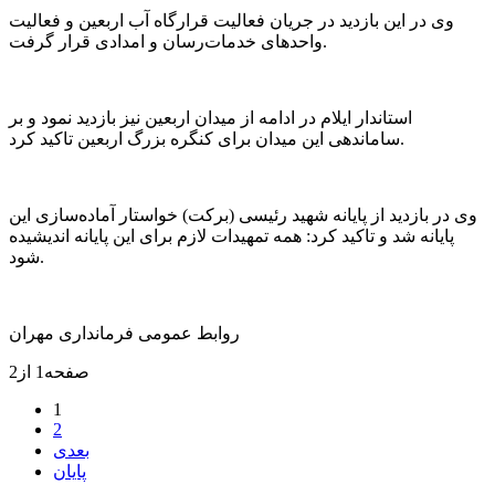
وی در این بازدید در جریان فعالیت‌ قرارگاه آب اربعین و فعالیت
واحد‌های خدمات‌رسان و امدادی قرار گرفت.
استاندار ایلام در ادامه از میدان اربعین نیز بازدید نمود و بر
ساماندهی این میدان برای کنگره بزرگ اربعین تاکید کرد.‌
وی در بازدید از پایانه شهید رئیسی (برکت) خواستار آماده‌سازی این
پایانه شد و تاکید کرد: همه تمهیدات لازم برای این پایانه اندیشیده
شود.
روابط عمومی فرمانداری مهران
صفحه1 از2
1
2
بعدی
پایان