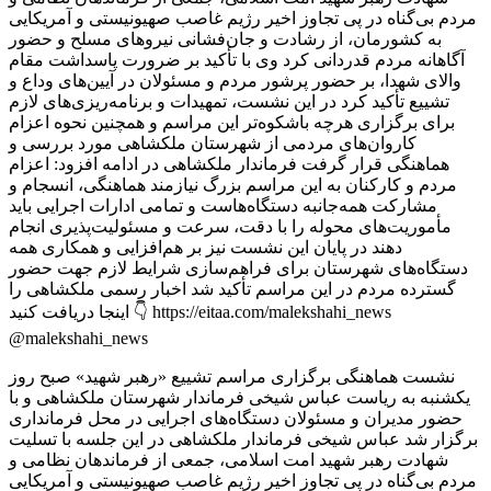
نشست هماهنگی برگزاری مراسم تشییع «رهبر شهید» صبح روز
یکشنبه به ریاست عباس شیخی فرماندار شهرستان ملکشاهی و با
حضور مدیران و مسئولان دستگاه‌های اجرایی در محل فرمانداری
برگزار شد عباس شیخی فرماندار ملکشاهی در این جلسه با تسلیت
شهادت رهبر شهید امت اسلامی، جمعی از فرماندهان نظامی و
مردم بی‌گناه در پی تجاوز اخیر رژیم غاصب صهیونیستی و آمریکایی