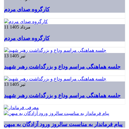
کارگروه صدای مردم
11 مرداد 1405
کارگروه صدای مردم
13 تیر 1405
جلسه هماهنگی مراسم وداع و بزرگداشت رهبر شهید
13 تیر 1405
جلسه هماهنگی مراسم وداع و بزرگداشت رهبر شهید
پیام فرماندار به مناسبت سالروز ورود آزادگان به میهن