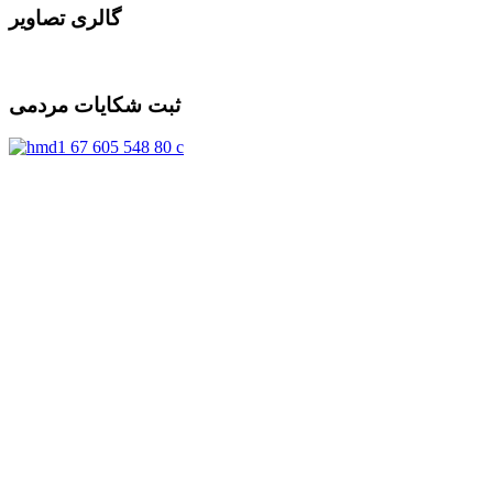
گالری تصاویر
ثبت شکایات مردمی