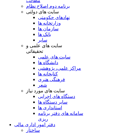
مطالب
برنامه دوم اصلاح نظام
سایت های دولتی
نهادهای حکومتی
وزارتخانه ها
سازمان ها
بانک ها
سایر
سایت های علمی و
تحقیقاتی
سایت های علمی
دانشگاه ها
مراکز علمی، پژوهشی
کتابخانه ها
فرهنگی هنری
شعر
سایت های مورد نیاز
دستگاه های اجرایی
سایر دستگاه ها
استانداری ها
سامانه های دفتر برنامه
ریزی
دفتر امور اداری مالی
ساختار