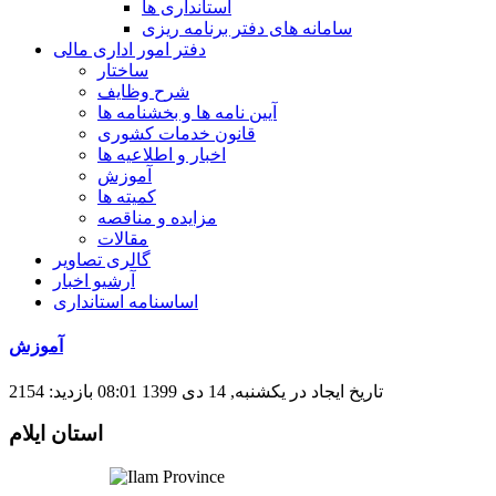
استانداری ها
سامانه های دفتر برنامه ریزی
دفتر امور اداری مالی
ساختار
شرح وظایف
آیین نامه ها و بخشنامه ها
قانون خدمات کشوری
اخبار و اطلاعیه ها
آموزش
کمیته ها
مزایده و مناقصه
مقالات
گالری تصاویر
آرشیو اخبار
اساسنامه استانداری
آموزش
تاریخ ایجاد در یکشنبه, 14 دی 1399 08:01
بازدید: 2154
استان ایلام