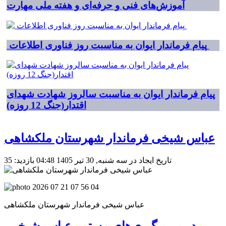
آموزش‌های فنی و حرفه‌ای و هفته ملی مهارت
پیام فرماندار ایوان به مناسبت روز فناوری اطلاعات
پیام فرماندار ایوان به مناسبت سالروز شهادت شهدای
اقتدار(جنگ 12 روزه)
عباس شیخی فرماندار شهرستان ملکشاهی
تاریخ ایجاد در سه شنبه, 30 تیر 1405 04:48
بازدید: 35
عباس شیخی فرماندار شهرستان ملکشاهی