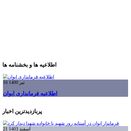
اطلاعیه ها و بخشنامه ها
16 تیر 1400
اطلاعیه فرمانداری ایوان
پربازدیدترین اخبار
21 اسفند 1403