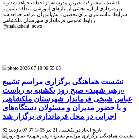
یادشده با مشارکت خیرین مدرسه‌ساز احداث خواهد شد و با
بهره‌برداری از آن، بخشی از نیازهای آموزشی منطقه تأمین و
شرایط مناسب‌تری برای تحصیل دانش‌آموزان فراهم خواهد شد
روابط عمومی فرمانداری شهرستان ملکشاهی
@malekshahi_news
نشست هماهنگی برگزاری مراسم تشییع
«رهبر شهید» صبح روز یکشنبه به ریاست
عباس شیخی فرماندار شهرستان ملکشاهی
و با حضور مدیران و مسئولان دستگاه‌های
اجرایی در محل فرمانداری برگزار شد
تاریخ ایجاد در یکشنبه, 21 تیر 1405 07:37
بازدید: 62