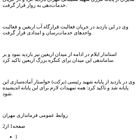
خدمات‌دهی به زوار قرار گرفت.
وی در این بازدید در جریان فعالیت‌ قرارگاه آب اربعین و فعالیت
واحد‌های خدمات‌رسان و امدادی قرار گرفت.
استاندار ایلام در ادامه از میدان اربعین نیز بازدید نمود و بر
ساماندهی این میدان برای کنگره بزرگ اربعین تاکید کرد.‌
وی در بازدید از پایانه شهید رئیسی (برکت) خواستار آماده‌سازی این
پایانه شد و تاکید کرد: همه تمهیدات لازم برای این پایانه اندیشیده
شود.
روابط عمومی فرمانداری مهران
صفحه1 از2
1