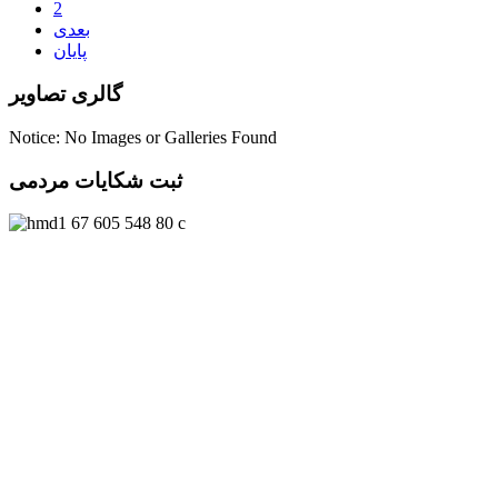
2
بعدی
پایان
گالری تصاویر
Notice: No Images or Galleries Found
ثبت شکایات مردمی