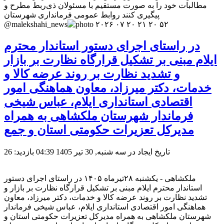
مطالبات خود را به صورت مستقیم با مسئولان ذی‌ربط مطرح و
پیگیری کنند روابط عمومی فرمانداری شهرستان
@malekshahi_news
در راستای اجرای دستور استاندار محترم
ایلام مبنی بر تشکیل قرارگاه نظارت بر بازار
و تشدید نظارت بر روند عرضه کالا و
خدمات، دکتر میرزاد، معاون هماهنگی امور
اقتصادی استانداری ایلام، عباس شیخی
فرماندار شهرستان ملکشاهی به همراه
مدیرکل تعزیرات حکومتی استان و جمع
تاریخ ایجاد در سه شنبه, 30 تیر 1405 04:39
بازدید: 26
ملکشاهی - یکشنبه ۲۸تیرماه ۱۴۰۵ در راستای اجرای دستور
استاندار محترم ایلام مبنی بر تشکیل قرارگاه نظارت بر بازار و
تشدید نظارت بر روند عرضه کالا و خدمات، دکتر میرزاد، معاون
هماهنگی امور اقتصادی استانداری ایلام، عباس شیخی فرماندار
شهرستان ملکشاهی به همراه مدیرکل تعزیرات حکومتی استان و