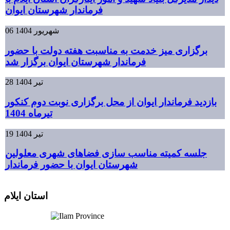
فرماندار شهرستان ایوان
06 شهریور 1404
برگزاری میز خدمت به مناسبت هفته دولت با حضور
فرماندار شهرستان ایوان برگزار شد
28 تیر 1404
بازدید فرماندار ایوان از محل برگزاری نوبت دوم کنکور
تیرماه 1404
19 تیر 1404
جلسه کمیته مناسب سازی فضاهای شهری معلولین
شهرستان ایوان با حضور فرماندار
استان ایلام