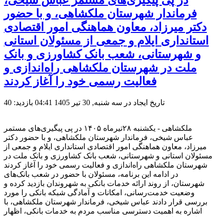
در پی پیگیری‌های مستمر عباس شیخی،
فرماندار شهرستان ملکشاهی، و با حضور
دکتر میرزاد، معاون هماهنگی امور اقتصادی
استانداری ایلام و جمعی از مسئولان استانی
و شهرستانی، شعب بانک کشاورزی و بانک
ملت در شهرستان ملکشاهی راه‌اندازی و
فعالیت رسمی خود را آغاز کردند
تاریخ ایجاد در سه شنبه, 30 تیر 1405 04:41
بازدید: 40
ملکشاهی - یکشنبه ۲۸تیرماه ۱۴۰۵ در پی پیگیری‌های مستمر
عباس شیخی، فرماندار شهرستان ملکشاهی، و با حضور دکتر
میرزاد، معاون هماهنگی امور اقتصادی استانداری ایلام و جمعی از
مسئولان استانی و شهرستانی، شعب بانک کشاورزی و بانک ملت در
شهرستان ملکشاهی راه‌اندازی و فعالیت رسمی خود را آغاز کردند
در ادامه این برنامه، مسئولان با حضور در شعب بانک‌های
شهرستان، از روند ارائه خدمات بانکی به شهروندان بازدید کرده و
وضعیت خدمت‌رسانی، امکانات و آمادگی شبکه بانکی را مورد
بررسی قرار دادند عباس شیخی، فرماندار شهرستان ملکشاهی، با
اشاره به اهمیت دسترسی مناسب مردم به خدمات بانکی، اظهار