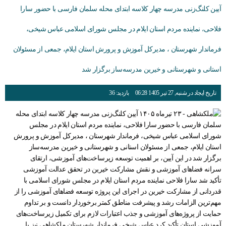
آیین کلنگ‌زنی مدرسه چهار کلاسه ابتدای محله سلمان فارسی با حضور سارا
فلاحی، نماینده مردم استان ایلام در مجلس شورای اسلامی عباس شیخی،
فرماندار شهرستان ، مدیرکل آموزش و پرورش استان ایلام، جمعی از مسئولان
استانی و شهرستانی و خیرین مدرسه‌ساز برگزار شد
تاریخ ایجاد در شنبه, 27 تیر 1405 06:28
بازدید: 36