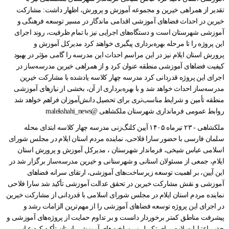
ملکشاهی - ۲۳ تیرماه ۱۴۰۵ آیین کلنگ‌زنی مدرسه چهار کلاسه ابتدای محله
سلمان فارسی با حضور سارا فلاحی، نماینده مردم استان ایلام در مجلس شورای
اسلامی عباس شیخی، فرماندار شهرستان ، مدیرکل آموزش و پرورش استان
ایلام، جمعی از مسئولان استانی و شهرستانی و خیرین مدرسه‌ساز برگزار شد در
این آیین، بر اهمیت توسعه زیرساخت‌های آموزشی، ارتقای سرانه فضاهای
آموزشی و نقش مشارکت خیرین در تحقق عدالت آموزشی تأکید شد سارا فلاحی
نماینده مردم استان ایلام در مجلس شورای اسلامی با قدردانی از مشارکت خیرین
در اجرای این پروژه توسعه فضاهای آموزشی را از مهم‌ترین الزامات رشد و
پیشرفت مناطق کمتر برخوردار دانست و بر تداوم حمایت از پروژه‌های آموزشی و
جذب اعتبارات لازم برای تکمیل زیرساخت‌های آموزشی استان تأکید کرد عباس