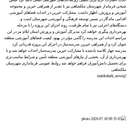
شیخی فرماندار شهرستان ملکشاهی نیز با تقدیر از همراهی خیرین و مجموعه
آموزش و پرورش، اظهار داشت: مشارکت خیرین در احداث فضاهای آموزشی
اقدامی ماندگار در مسیر توسعه فرهنگی و آموزشی شهرستان است و
دستگاه‌های اجرایی نیز با تمام ظرفیت، روند اجرای این پروژه را تا مرحله
بهره‌برداری پیگیری خواهند کرد مدیرکل آموزش و پرورش استان ایلام نیز در این
مراسم احداث این مدرسه را گامی مؤثر در بهبود کیفیت فضاهای آموزشی منطقه
عنوان کرد و از همراهی خیرین مدرسه‌ساز در اجرای این پروژه قدردانی کرد
مدرسه چهار کلاسه یادشده با مشارکت خیرین مدرسه‌ساز احداث خواهد شد و با
بهره‌برداری از آن، بخشی از نیازهای آموزشی منطقه تأمین و شرایط مناسب‌تری
برای تحصیل دانش‌آموزان فراهم خواهد شد روابط عمومی فرمانداری شهرستان
ملکشاهی
@malekshahi_news