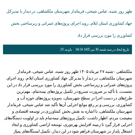
ظهر روز شنبه، عباس شیخی، فرماندار شهرستان ملکشاهی، در دیدار با مدیرکل
جهاد کشاورزی استان ایلام، روند اجرای پروژه‌های عمرانی و زیرساختی بخش
کشاورزی را مورد بررسی قرار داد
تاریخ ایجاد در سه شنبه, 30 تیر 1405 04:34
بازدید: 29
ملکشاهی - شنبه ۲۷ تیرماه ۱۴۰۵ ظهر روز شنبه، عباس شیخی، فرماندار
شهرستان ملکشاهی، در دیدار با مدیرکل جهاد کشاورزی استان ایلام، روند اجرای
پروژه‌های عمرانی و زیرساختی بخش کشاورزی را مورد بررسی قرار داد در این
نشست، با تأکید بر ضرورت تسریع در تکمیل پروژه‌های نیمه‌تمام، مهم‌ترین
طرح‌های در دست اجرا در سطح شهرستان، به‌ویژه پروژه‌های حوزه آب و
کشاورزی، بررسی و بر رفع موانع اجرایی آن‌ها تأکید شد عباس شیخی، فرماندار
شهرستان ملکشاهی، با اشاره به نقش بخش کشاورزی در توسعه اقتصادی و
معیشت مردم، اظهار داشت: تکمیل پروژه‌های نیمه‌تمام باید در اولویت دستگاه‌های
اجرایی قرار گیرد تا زمینه افزایش بهره‌وری، توسعه اراضی کشاورزی و ایجاد
اشتغال پایدار در شهرستان فراهم شود در این دیدار، تکمیل ایستگاه‌های پمپاژ