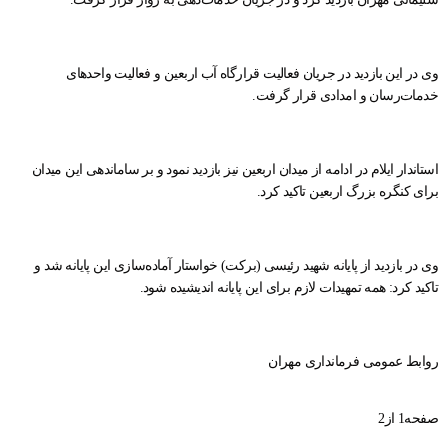
وی در این بازدید در جریان فعالیت‌ قرارگاه آب اربعین و فعالیت واحد‌های
خدمات‌رسان و امدادی قرار گرفت.
استاندار ایلام در ادامه از میدان اربعین نیز بازدید نمود و بر ساماندهی این میدان
برای کنگره بزرگ اربعین تاکید کرد.‌
وی در بازدید از پایانه شهید رئیسی (برکت) خواستار آماده‌سازی این پایانه شد و
تاکید کرد: همه تمهیدات لازم برای این پایانه اندیشیده شود.
روابط عمومی فرمانداری مهران
صفحه1 از2