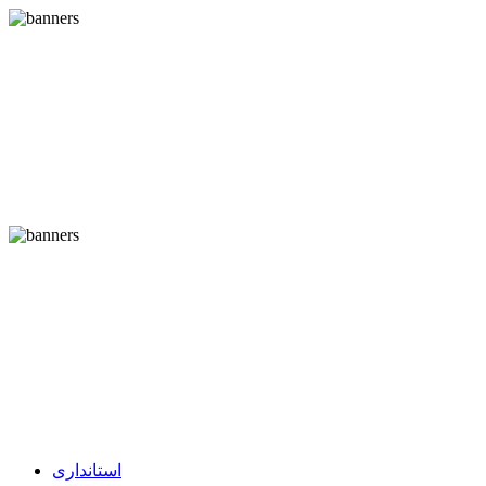
استانداری