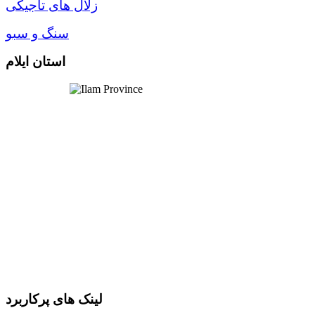
زلال های تاجيکی
سنگ و سبو
استان ایلام
لینک های پرکاربرد