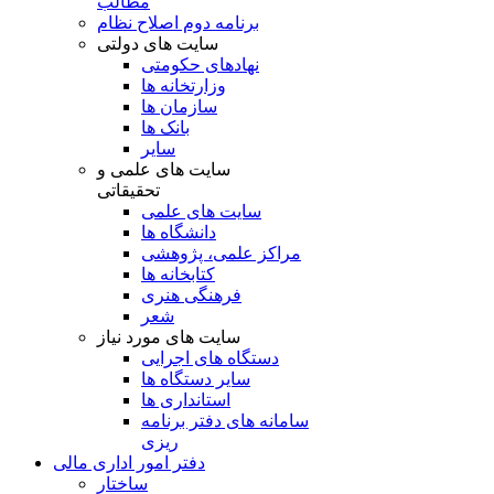
مطالب
برنامه دوم اصلاح نظام
سایت های دولتی
نهادهای حکومتی
وزارتخانه ها
سازمان ها
بانک ها
سایر
سایت های علمی و
تحقیقاتی
سایت های علمی
دانشگاه ها
مراکز علمی، پژوهشی
کتابخانه ها
فرهنگی هنری
شعر
سایت های مورد نیاز
دستگاه های اجرایی
سایر دستگاه ها
استانداری ها
سامانه های دفتر برنامه
ریزی
دفتر امور اداری مالی
ساختار