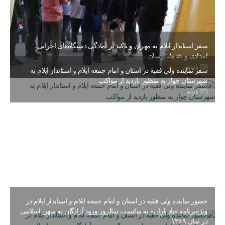
سفر استاندار ایلام به مهران و تاکید بر آمادگی دستگاه‌های اجرایی،
امدادی و خدمات‌رسان...
156 بازدید
سفر نماینده ولی فقیه در استان و امام جمعه ایلام و استاندار ایلام به
شهرستان‌ چوار به منظور بازدید از مواکب
175 بازدید
حضور نماینده ولی فقیه در استان و امام جمعه ایلام و استاندار ایلام در
ویژه‌برنامه «یاد یاران» به مناسبت سالروز ورود آزادگان به میهن اسلامی
در سال ۱۳۶۹