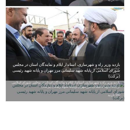
قوانین عادی
آئین نامه ها
بخشنامه ها
اسناد بالادستی
بازدید وزیر راه و شهرسازی، استاندار ایلام و نمایندگان استان در مجلس
جشن نیمه شعبان
شورای اسلامی از پایانه شهید سلیمانی مرز مهران و پایانه شهید رئیسی
596 بازدید
(برکت)
بازدید وزیر راه و شهرسازی، استاندار ایلام و نمایندگان استان در مجلس شورای اسلامی
از پایانه شهید سلیمانی مرز مهران و پایانه شهید رئیسی (برکت)
180 بازدید