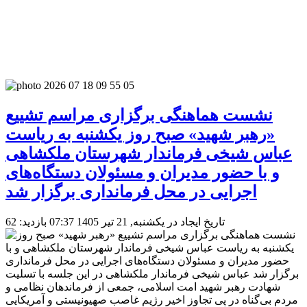
نشست هماهنگی برگزاری مراسم تشییع
«رهبر شهید» صبح روز یکشنبه به ریاست
عباس شیخی فرماندار شهرستان ملکشاهی
و با حضور مدیران و مسئولان دستگاه‌های
اجرایی در محل فرمانداری برگزار شد
تاریخ ایجاد در یکشنبه, 21 تیر 1405 07:37
بازدید: 62