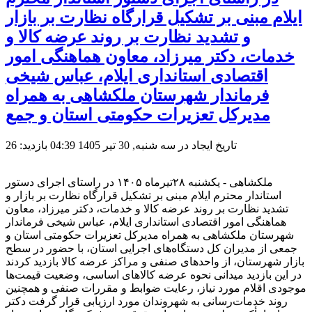
ایلام مبنی بر تشکیل قرارگاه نظارت بر بازار
و تشدید نظارت بر روند عرضه کالا و
خدمات، دکتر میرزاد، معاون هماهنگی امور
اقتصادی استانداری ایلام، عباس شیخی
فرماندار شهرستان ملکشاهی به همراه
مدیرکل تعزیرات حکومتی استان و جمع
تاریخ ایجاد در سه شنبه, 30 تیر 1405 04:39
بازدید: 26
ملکشاهی - یکشنبه ۲۸تیرماه ۱۴۰۵ در راستای اجرای دستور
استاندار محترم ایلام مبنی بر تشکیل قرارگاه نظارت بر بازار و
تشدید نظارت بر روند عرضه کالا و خدمات، دکتر میرزاد، معاون
هماهنگی امور اقتصادی استانداری ایلام، عباس شیخی فرماندار
شهرستان ملکشاهی به همراه مدیرکل تعزیرات حکومتی استان و
جمعی از مدیران کل دستگاه‌های اجرایی استان، با حضور در سطح
بازار شهرستان، از واحدهای صنفی و مراکز عرضه کالا بازدید کردند
در این بازدید میدانی نحوه عرضه کالاهای اساسی، وضعیت قیمت‌ها
موجودی اقلام مورد نیاز، رعایت ضوابط و مقررات صنفی و همچنین
روند خدمات‌رسانی به شهروندان مورد ارزیابی قرار گرفت دکتر