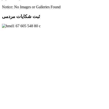
Notice: No Images or Galleries Found
ثبت شکایات مردمی