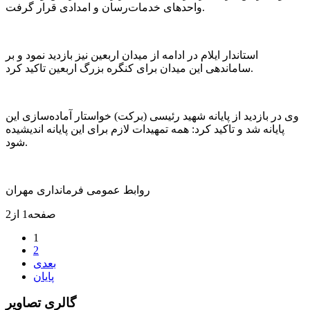
واحد‌های خدمات‌رسان و امدادی قرار گرفت.
استاندار ایلام در ادامه از میدان اربعین نیز بازدید نمود و بر
ساماندهی این میدان برای کنگره بزرگ اربعین تاکید کرد.‌
وی در بازدید از پایانه شهید رئیسی (برکت) خواستار آماده‌سازی این
پایانه شد و تاکید کرد: همه تمهیدات لازم برای این پایانه اندیشیده
شود.
روابط عمومی فرمانداری مهران
صفحه1 از2
1
2
بعدی
پایان
گالری تصاویر