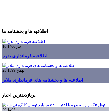
اطلاعیه ها و بخشنامه ها
16 تیر 1400
اطلاعیه فرمانداری بدره
23 بهمن 1399
اطلاعیه ها و بخشنامه های فرمانداری ملایر
پربازدیدترین اخبار
20 بهمن 1403