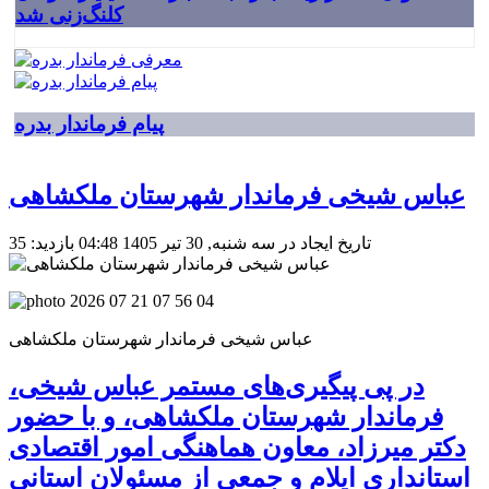
کلنگ‌زنی شد
پیام فرماندار بدره
عباس شیخی فرماندار شهرستان ملکشاهی
تاریخ ایجاد در سه شنبه, 30 تیر 1405 04:48
بازدید: 35
عباس شیخی فرماندار شهرستان ملکشاهی
در پی پیگیری‌های مستمر عباس شیخی،
فرماندار شهرستان ملکشاهی، و با حضور
دکتر میرزاد، معاون هماهنگی امور اقتصادی
استانداری ایلام و جمعی از مسئولان استانی