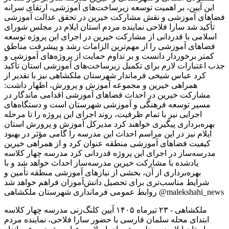
ملکشاهی - ۲۳ تیرماه ۱۴۰۵ آیین کلنگ‌زنی مدرسه چهار کلاسه
ابتدای محله سلمان فارسی با حضور سارا فلاحی، نماینده مردم