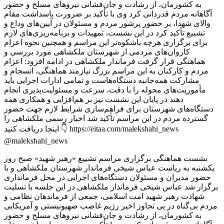
نشست هماهنگی برگزاری مراسم تشییع «رهبر شهید» صبح روز
یکشنبه به ریاست عباس شیخی فرماندار شهرستان ملکشاهی و با
حضور مدیران و مسئولان دستگاه‌های اجرایی در محل فرمانداری
برگزار شد عباس شیخی فرماندار ملکشاهی در این جلسه با تسلیت
شهادت رهبر شهید امت اسلامی، جمعی از فرماندهان نظامی و
مردم بی‌گناه در پی تجاوز اخیر رژیم غاصب صهیونیستی و آمریکایی
به کشورمان، از رشادت و جان‌فشانی نیروهای مسلح و حضور