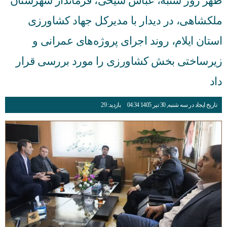
ظهر روز شنبه، عباس شیخی، فرماندار شهرستان
ملکشاهی، در دیدار با مدیرکل جهاد کشاورزی
استان ایلام، روند اجرای پروژه‌های عمرانی و
زیرساختی بخش کشاورزی را مورد بررسی قرار
داد
تاریخ ایجاد در سه شنبه, 30 تیر 1405 04:34
بازدید: 29