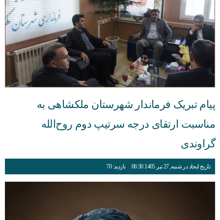
پیام تبریک فرماندار شهرستان ملکشاهی به
مناسبت ارتقای درجه سرتیپ دوم روح‌الله
گراوندی
تاریخ ایجاد در شنبه, 27 تیر 1405 06:30
بازدید: 70