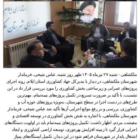
ملکشاهی - شنبه ۲۷ تیرماه ۱۴۰۵ ظهر روز شنبه، عباس شیخی، فرماندار
شهرستان ملکشاهی، در دیدار با مدیرکل جهاد کشاورزی استان ایلام، روند اجرای
پروژه‌های عمرانی و زیرساختی بخش کشاورزی را مورد بررسی قرار داد در این
نشست، با تأکید بر ضرورت تسریع در تکمیل پروژه‌های نیمه‌تمام، مهم‌ترین
طرح‌های در دست اجرا در سطح شهرستان، به‌ویژه پروژه‌های حوزه آب و
کشاورزی، بررسی و بر رفع موانع اجرایی آن‌ها تأکید شد عباس شیخی، فرماندار
شهرستان ملکشاهی، با اشاره به نقش بخش کشاورزی در توسعه اقتصادی و
معیشت مردم، اظهار داشت: تکمیل پروژه‌های نیمه‌تمام باید در اولویت دستگاه‌های
اجرایی قرار گیرد تا زمینه افزایش بهره‌وری، توسعه اراضی کشاورزی و ایجاد
اشتغال پایدار در شهرستان فراهم شود در این دیدار، تکمیل ایستگاه‌های پمپاژ