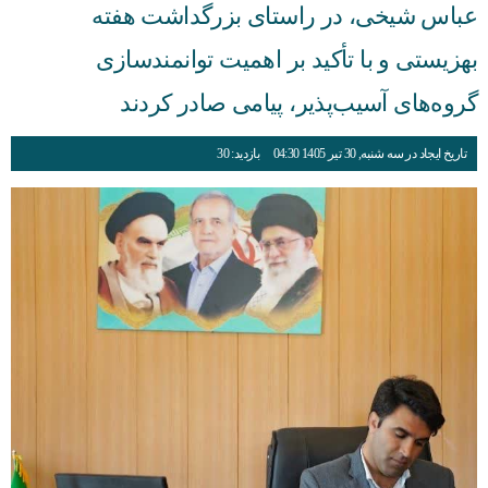
عباس شیخی، در راستای بزرگداشت هفته
بهزیستی و با تأکید بر اهمیت توانمندسازی
گروه‌های آسیب‌پذیر، پیامی صادر کردند
تاریخ ایجاد در سه شنبه, 30 تیر 1405 04:30
بازدید: 30