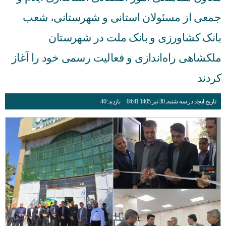
جمعی از مسئولان استانی و شهرستانی، شعب
بانک کشاورزی و بانک ملت در شهرستان
ملکشاهی راه‌اندازی و فعالیت رسمی خود را آغاز
کردند
تاریخ ایجاد در سه شنبه, 30 تیر 1405 04:41
بازدید: 40