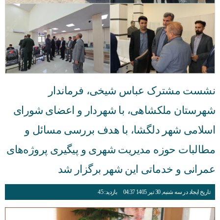
نشست مشترک عباس شیخی، فرماندار
شهرستان ملکشاهی، با شهردار و اعضای شورای
اسلامی شهر دلگشا، با هدف بررسی مسائل و
مطالبات حوزه مدیریت شهری و پیگیری پروژه‌های
عمرانی و خدماتی این شهر برگزار شد
تاریخ ایجاد در سه شنبه, 30 تیر 1405 04:37
بازدید: 45