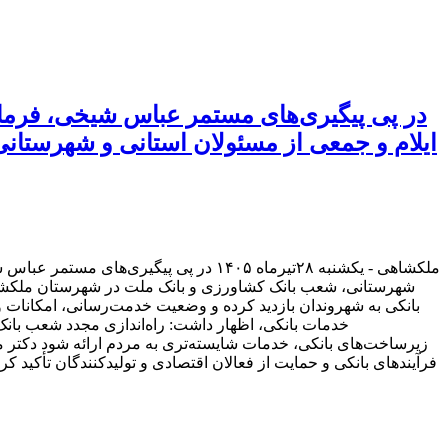
در پی پیگیری‌های مستمر عباس شیخی، فرمان
ایلام و جمعی از مسئولان استانی و شهرستا
ملکشاهی - یکشنبه ۲۸تیرماه ۱۴۰۵ در پی
شهرستانی، شعب بانک کشاورزی و بانک ملت در شهرستان ملکشاهی ر
بانکی به شهروندان بازدید کرده و وضعیت خدمت‌رسانی، امکانات 
خدمات بانکی، اظهار داشت: راه‌اندازی مجدد شعب بانک
زیرساخت‌های بانکی، خدمات شایسته‌تری به مردم ارائه شود دکتر می
فرآیندهای بانکی و حمایت از فعالان اقتصادی و تولیدکنندگان تأکید 