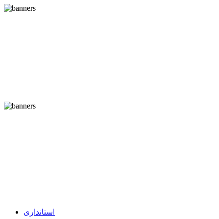
استانداری