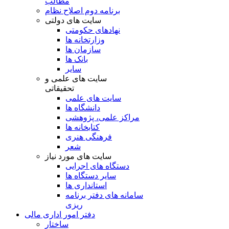
مطالب
برنامه دوم اصلاح نظام
سایت های دولتی
نهادهای حکومتی
وزارتخانه ها
سازمان ها
بانک ها
سایر
سایت های علمی و
تحقیقاتی
سایت های علمی
دانشگاه ها
مراکز علمی، پژوهشی
کتابخانه ها
فرهنگی هنری
شعر
سایت های مورد نیاز
دستگاه های اجرایی
سایر دستگاه ها
استانداری ها
سامانه های دفتر برنامه
ریزی
دفتر امور اداری مالی
ساختار