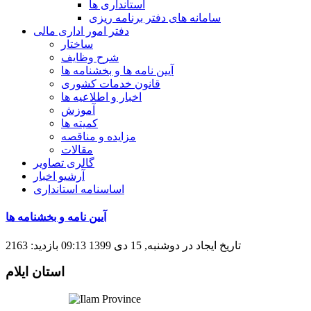
استانداری ها
سامانه های دفتر برنامه ریزی
دفتر امور اداری مالی
ساختار
شرح وظایف
آیین نامه ها و بخشنامه ها
قانون خدمات کشوری
اخبار و اطلاعیه ها
آموزش
کمیته ها
مزایده و مناقصه
مقالات
گالری تصاویر
آرشیو اخبار
اساسنامه استانداری
آیین نامه و بخشنامه ها
تاریخ ایجاد در دوشنبه, 15 دی 1399 09:13
بازدید: 2163
استان ایلام