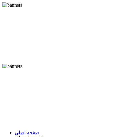
صفحه اصلی