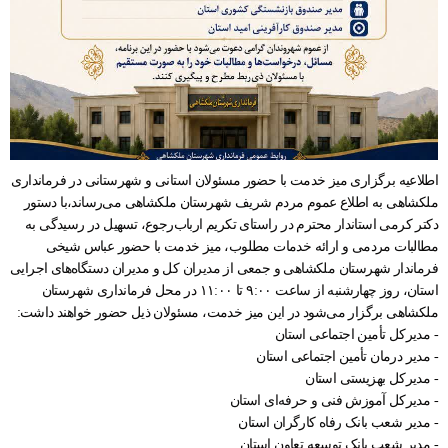
اطلاعیه برگزاری میز خدمت با حضور مسئولان استانی و شهرستانی در فرمانداری
ملکشاهی به اطلاع عموم مردم شریف شهرستان ملکشاهی می‌رساند،با دستور
دکتر کرمی استاندار محترم در راستای تکریم ارباب‌رجوع، تسهیل در رسیدگی به
مطالبات مردمی و ارائه خدمات مطلوب، میز خدمت با حضور عباس شیخی
فرماندار شهرستان ملکشاهی و جمعی از مدیران کل و مدیران دستگاه‌های اجرایی
استان، روز چهارشنبه از ساعت ۹:۰۰ تا ۱۱:۰۰ در محل فرمانداری شهرستان
ملکشاهی برگزار می‌شود در این میز خدمت، مسئولان ذیل حضور خواهند داشت:
- مدیرکل تأمین اجتماعی استان
- مدیر درمان تأمین اجتماعی استان
- مدیرکل بهزیستی استان
- مدیرکل آموزش فنی و حرفه‌ای استان
- مدیر شعب بانک رفاه کارگران استان
- مدیر شعب بانک توسعه تعاون استان