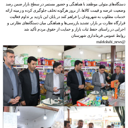
دستگاه‌های متولی موظفند با هماهنگی و حضور مستمر در سطح بازار ضمن رصد
وضعیت عرضه و قیمت کالاها، از بروز هرگونه تخلف جلوگیری کرده و زمینه ارائه
خدمات مطلوب به شهروندان را فراهم کنند در پایان این بازدید بر تداوم فعالیت
قرارگاه نظارت بر بازار، تشدید بازرسی‌ها و هماهنگی میان دستگاه‌های نظارتی و
اجرایی در راستای حفظ ثبات بازار و حمایت از حقوق مردم تأکید شد
روابط عمومی فرمانداری شهرستان
@malekshahi_news