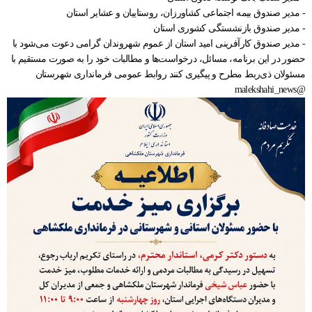
- مدیر صندوق بیمه اجتماعی کشاورزان، روستاییان و عشایر استان
- مدیر صندوق بازنشستگی کشوری استان
- مدیر صندوق کارآفرینی امید استان از عموم شهروندان گرامی دعوت می‌شود با
حضور در این برنامه، مسائل، درخواست‌ها و مطالبات خود را به صورت مستقیم با
مسئولان ذی‌ربط مطرح و پیگیری کنند روابط عمومی فرمانداری شهرستان
@malekshahi_news