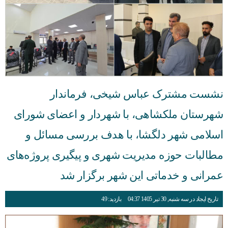
نشست مشترک عباس شیخی، فرماندار
شهرستان ملکشاهی، با شهردار و اعضای شورای
اسلامی شهر دلگشا، با هدف بررسی مسائل و
مطالبات حوزه مدیریت شهری و پیگیری پروژه‌های
عمرانی و خدماتی این شهر برگزار شد
تاریخ ایجاد در سه شنبه, 30 تیر 1405 04:37
بازدید: 49