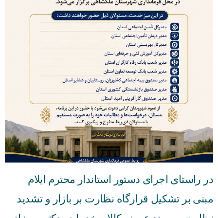
در راستای اجرای دستور استاندار محترم ایلام
مبنی بر تشکیل قرارگاه نظارت بر بازار و تشدید