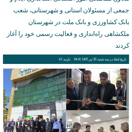
جمعی از مسئولان استانی و شهرستانی، شعب
بانک کشاورزی و بانک ملت در شهرستان
ملکشاهی راه‌اندازی و فعالیت رسمی خود را آغاز
کردند
تاریخ ایجاد در سه شنبه, 30 تیر 1405 04:41
بازدید: 43