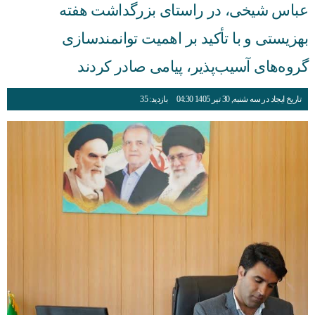
عباس شیخی، در راستای بزرگداشت هفته
بهزیستی و با تأکید بر اهمیت توانمندسازی
گروه‌های آسیب‌پذیر، پیامی صادر کردند
تاریخ ایجاد در سه شنبه, 30 تیر 1405 04:30
بازدید: 35