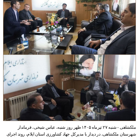
ملکشاهی - شنبه ۲۷ تیرماه ۱۴۰۵ ظهر روز شنبه، عباس شیخی، فرماندار
شهرستان ملکشاهی، در دیدار با مدیرکل جهاد کشاورزی استان ایلام، روند اجرای