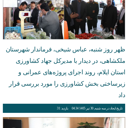
ظهر روز شنبه، عباس شیخی، فرماندار شهرستان
ملکشاهی، در دیدار با مدیرکل جهاد کشاورزی
استان ایلام، روند اجرای پروژه‌های عمرانی و
زیرساختی بخش کشاورزی را مورد بررسی قرار
داد
تاریخ ایجاد در سه شنبه, 30 تیر 1405 04:34
بازدید: 31