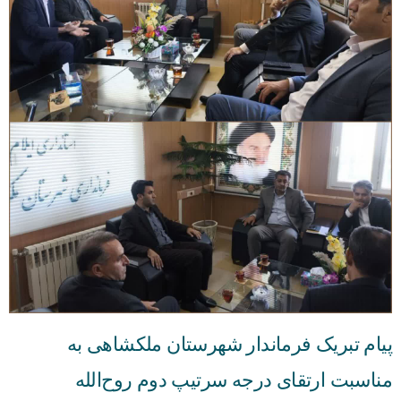
پیام تبریک فرماندار شهرستان ملکشاهی به
مناسبت ارتقای درجه سرتیپ دوم روح‌الله