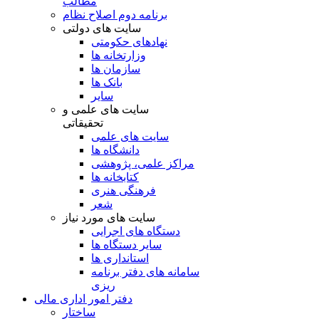
مطالب
برنامه دوم اصلاح نظام
سایت های دولتی
نهادهای حکومتی
وزارتخانه ها
سازمان ها
بانک ها
سایر
سایت های علمی و
تحقیقاتی
سایت های علمی
دانشگاه ها
مراکز علمی، پژوهشی
کتابخانه ها
فرهنگی هنری
شعر
سایت های مورد نیاز
دستگاه های اجرایی
سایر دستگاه ها
استانداری ها
سامانه های دفتر برنامه
ریزی
دفتر امور اداری مالی
ساختار