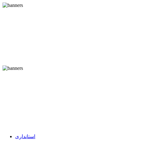
استانداری