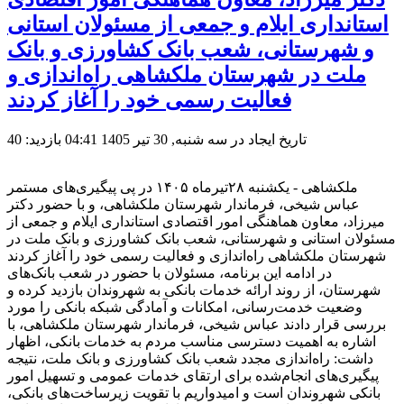
استانداری ایلام و جمعی از مسئولان استانی
و شهرستانی، شعب بانک کشاورزی و بانک
ملت در شهرستان ملکشاهی راه‌اندازی و
فعالیت رسمی خود را آغاز کردند
تاریخ ایجاد در سه شنبه, 30 تیر 1405 04:41
بازدید: 40
ملکشاهی - یکشنبه ۲۸تیرماه ۱۴۰۵ در پی پیگیری‌های مستمر
عباس شیخی، فرماندار شهرستان ملکشاهی، و با حضور دکتر
میرزاد، معاون هماهنگی امور اقتصادی استانداری ایلام و جمعی از
مسئولان استانی و شهرستانی، شعب بانک کشاورزی و بانک ملت در
شهرستان ملکشاهی راه‌اندازی و فعالیت رسمی خود را آغاز کردند
در ادامه این برنامه، مسئولان با حضور در شعب بانک‌های
شهرستان، از روند ارائه خدمات بانکی به شهروندان بازدید کرده و
وضعیت خدمت‌رسانی، امکانات و آمادگی شبکه بانکی را مورد
بررسی قرار دادند عباس شیخی، فرماندار شهرستان ملکشاهی، با
اشاره به اهمیت دسترسی مناسب مردم به خدمات بانکی، اظهار
داشت: راه‌اندازی مجدد شعب بانک کشاورزی و بانک ملت، نتیجه
پیگیری‌های انجام‌شده برای ارتقای خدمات عمومی و تسهیل امور
بانکی شهروندان است و امیدواریم با تقویت زیرساخت‌های بانکی،