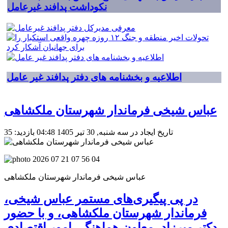
نکوداشت پدافند غیرعامل
اطلاعیه و بخشنامه های دفتر پدافند غیر عامل
عباس شیخی فرماندار شهرستان ملکشاهی
تاریخ ایجاد در سه شنبه, 30 تیر 1405 04:48
بازدید: 35
عباس شیخی فرماندار شهرستان ملکشاهی
در پی پیگیری‌های مستمر عباس شیخی،
فرماندار شهرستان ملکشاهی، و با حضور
دکتر میرزاد، معاون هماهنگی امور اقتصادی