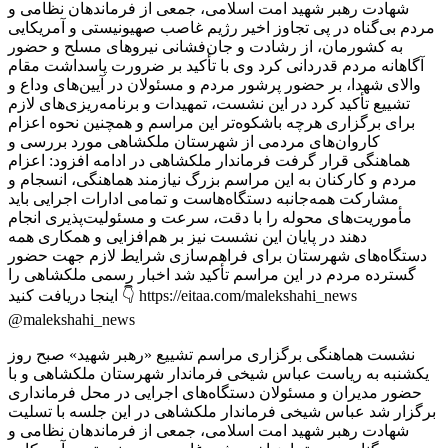
نشست هماهنگی برگزاری مراسم تشییع «رهبر شهید» صبح روز
یکشنبه به ریاست عباس شیخی فرماندار شهرستان ملکشاهی و با
حضور مدیران و مسئولان دستگاه‌های اجرایی در محل فرمانداری
برگزار شد عباس شیخی فرماندار ملکشاهی در این جلسه با تسلیت
شهادت رهبر شهید امت اسلامی، جمعی از فرماندهان نظامی و