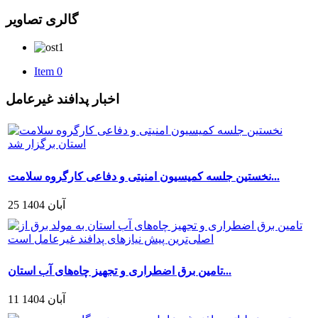
گالری تصاویر
Item 0
اخبار پدافند غیرعامل
نخستین جلسه کمیسیون امنیتی و دفاعی کارگروه سلامت...
25 آبان 1404
تامین برق اضطراری و تجهیز چاه‌های آب استان...
11 آبان 1404