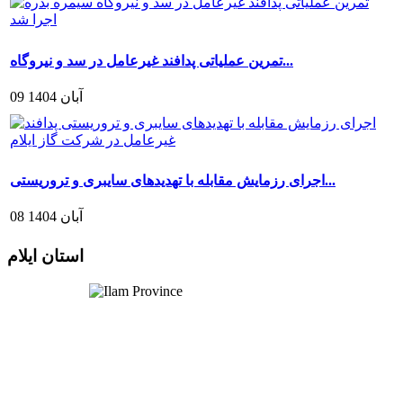
تمرین عملیاتی پدافند غیرعامل در سد و نیروگاه...
09 آبان 1404
اجرای رزمایش مقابله با تهدیدهای سایبری و تروریستی...
08 آبان 1404
استان ایلام