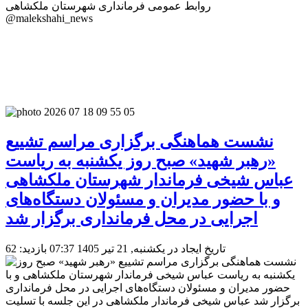
روابط عمومی فرمانداری شهرستان ملکشاهی
@malekshahi_news
نشست هماهنگی برگزاری مراسم تشییع
«رهبر شهید» صبح روز یکشنبه به ریاست
عباس شیخی فرماندار شهرستان ملکشاهی
و با حضور مدیران و مسئولان دستگاه‌های
اجرایی در محل فرمانداری برگزار شد
تاریخ ایجاد در یکشنبه, 21 تیر 1405 07:37
بازدید: 62