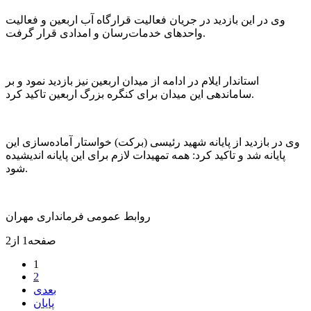
وی در این بازدید در جریان فعالیت‌ قرارگاه آب اربعین و فعالیت
واحد‌های خدمات‌رسان و امدادی قرار گرفت.
استاندار ایلام در ادامه از میدان اربعین نیز بازدید نمود و بر
ساماندهی این میدان برای کنگره بزرگ اربعین تاکید کرد.‌
وی در بازدید از پایانه شهید رئیسی (برکت) خواستار آماده‌سازی این
پایانه شد و تاکید کرد: همه تمهیدات لازم برای این پایانه اندیشیده
شود.
روابط عمومی فرمانداری مهران
صفحه1 از2
1
2
بعدی
پایان