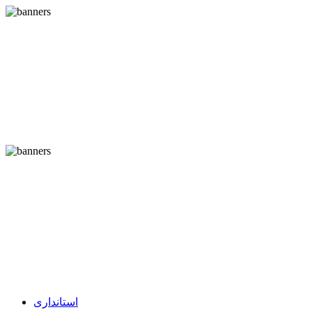
استانداری