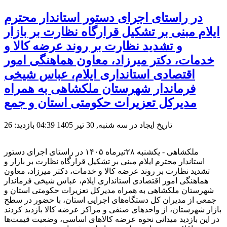
در راستای اجرای دستور استاندار محترم
ایلام مبنی بر تشکیل قرارگاه نظارت بر بازار
و تشدید نظارت بر روند عرضه کالا و
خدمات، دکتر میرزاد، معاون هماهنگی امور
اقتصادی استانداری ایلام، عباس شیخی
فرماندار شهرستان ملکشاهی به همراه
مدیرکل تعزیرات حکومتی استان و جمع
تاریخ ایجاد در سه شنبه, 30 تیر 1405 04:39
بازدید: 26
ملکشاهی - یکشنبه ۲۸تیرماه ۱۴۰۵ در راستای اجرای دستور
استاندار محترم ایلام مبنی بر تشکیل قرارگاه نظارت بر بازار و
تشدید نظارت بر روند عرضه کالا و خدمات، دکتر میرزاد، معاون
هماهنگی امور اقتصادی استانداری ایلام، عباس شیخی فرماندار
شهرستان ملکشاهی به همراه مدیرکل تعزیرات حکومتی استان و
جمعی از مدیران کل دستگاه‌های اجرایی استان، با حضور در سطح
بازار شهرستان، از واحدهای صنفی و مراکز عرضه کالا بازدید کردند
در این بازدید میدانی نحوه عرضه کالاهای اساسی، وضعیت قیمت‌ها