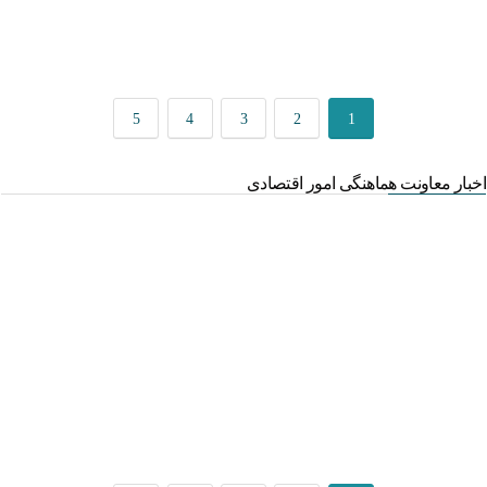
5
4
3
2
1
اخبار معاونت هماهنگی امور اقتصادی