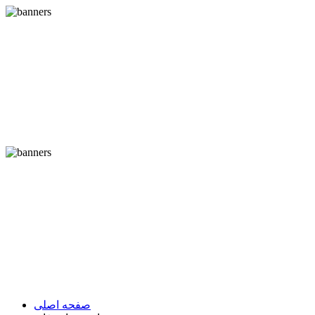
صفحه اصلی