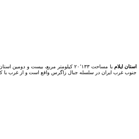
استان ایلام