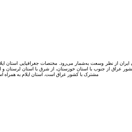
مشترک با کشور عراق است. استان ایلام به همراه اس