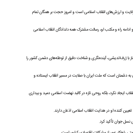
 ولایت و ارزش‌های انقلاب اسلامی است و امروز حجت بر همگان تمام
 ادامه راه و مکتب او، رسالت مشترک همه دلدادگان انقلاب اسلامی
ز با ژرف‌اندیشی، آینده‌نگری و شناخت دقیق از توطئه‌های دشمن کشور را
 به دشمنان است که ملت ایران با صلابت در مسیر انقلاب ایستاده و
قلاب ایجاد نکرد، بلکه روحی تازه در کالبد نهضت اسلامی دمید و بیداری
عیین‌ کننده او در هدایت انقلاب اسلامی اذعان دارند.
 نسل جوان تأکید کرد.
ومتی راهکار عبور از مشکلات اقتصادی کشور است.