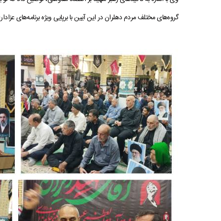
گروه‌های مختلف مردم دهلران در این آیین با برپایی ویژه برنامه‌های عزادار