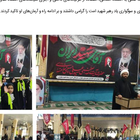
ی و سوگواری یاد رهبر شهید امت را گرامی داشتند و بر ادامه راه و آرمان‌های او تاکید کردند.