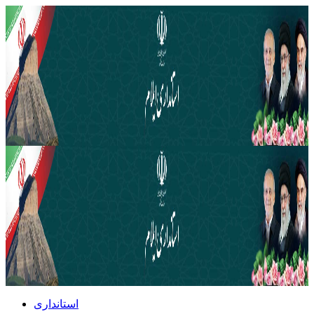
استانداری