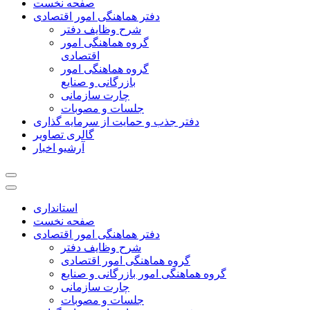
صفحه نخست
دفتر هماهنگی امور اقتصادی
شرح وظایف دفتر
گروه هماهنگی امور
اقتصادی
گروه هماهنگی امور
بازرگانی و صنایع
چارت سازمانی
جلسات و مصوبات
دفتر جذب و حمایت از سرمایه گذاری
گالری تصاویر
آرشیو اخبار
استانداری
صفحه نخست
دفتر هماهنگی امور اقتصادی
شرح وظایف دفتر
گروه هماهنگی امور اقتصادی
گروه هماهنگی امور بازرگانی و صنایع
چارت سازمانی
جلسات و مصوبات