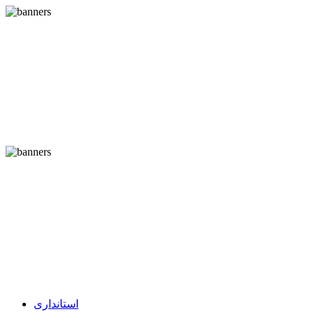
استانداری