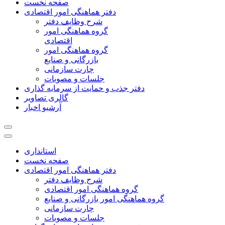
صفحه نخست
دفتر هماهنگی امور اقتصادی
شرح وظایف دفتر
گروه هماهنگی امور
اقتصادی
گروه هماهنگی امور
بازرگانی و صنایع
چارت سازمانی
جلسات و مصوبات
دفتر جذب و حمایت از سرمایه گذاری
گالری تصاویر
آرشیو اخبار
استانداری
صفحه نخست
دفتر هماهنگی امور اقتصادی
شرح وظایف دفتر
گروه هماهنگی امور اقتصادی
گروه هماهنگی امور بازرگانی و صنایع
چارت سازمانی
جلسات و مصوبات