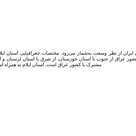
مشترک با کشور عراق است. استان ایلام به همراه اس