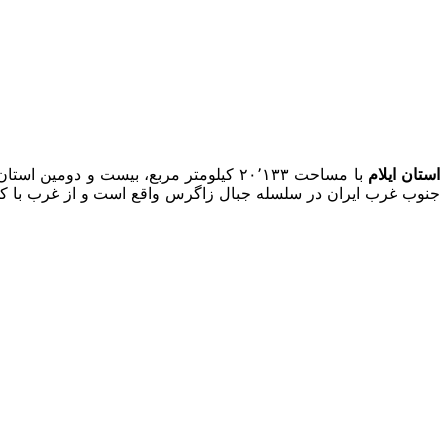
استان ایلام