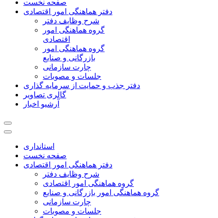
صفحه نخست
دفتر هماهنگی امور اقتصادی
شرح وظایف دفتر
گروه هماهنگی امور
اقتصادی
گروه هماهنگی امور
بازرگانی و صنایع
چارت سازمانی
جلسات و مصوبات
دفتر جذب و حمایت از سرمایه گذاری
گالری تصاویر
آرشیو اخبار
استانداری
صفحه نخست
دفتر هماهنگی امور اقتصادی
شرح وظایف دفتر
گروه هماهنگی امور اقتصادی
گروه هماهنگی امور بازرگانی و صنایع
چارت سازمانی
جلسات و مصوبات