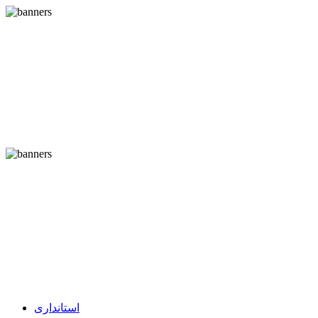
استانداری