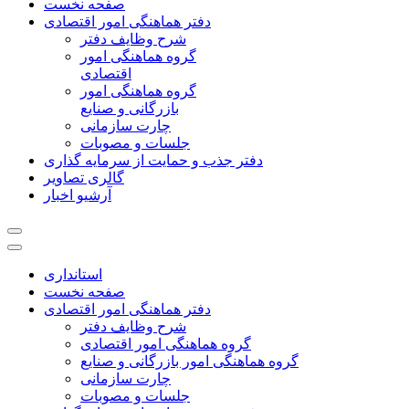
صفحه نخست
دفتر هماهنگی امور اقتصادی
شرح وظایف دفتر
گروه هماهنگی امور
اقتصادی
گروه هماهنگی امور
بازرگانی و صنایع
چارت سازمانی
جلسات و مصوبات
دفتر جذب و حمایت از سرمایه گذاری
گالری تصاویر
آرشیو اخبار
استانداری
صفحه نخست
دفتر هماهنگی امور اقتصادی
شرح وظایف دفتر
گروه هماهنگی امور اقتصادی
گروه هماهنگی امور بازرگانی و صنایع
چارت سازمانی
جلسات و مصوبات