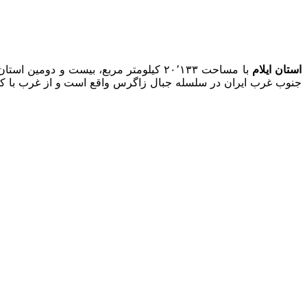
استان ایلام