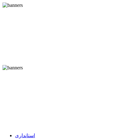
استانداری