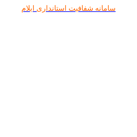
سامانه شفافیت استانداری ایلام