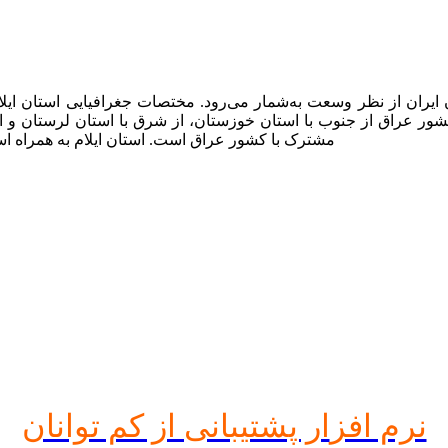
مشترک با کشور عراق است. استان ایلام به همراه اس
نرم افز
ار پشتیبانی از کم توانان