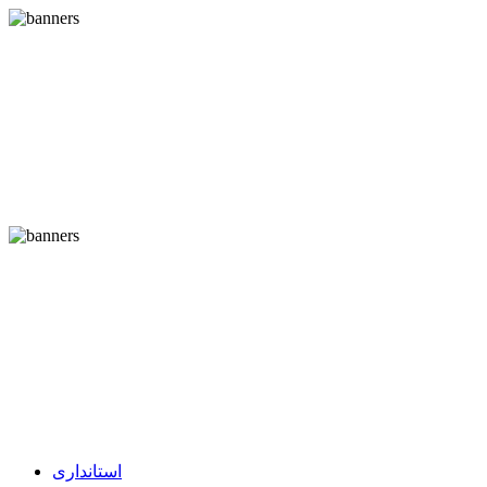
استانداری