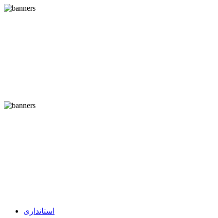
استانداری