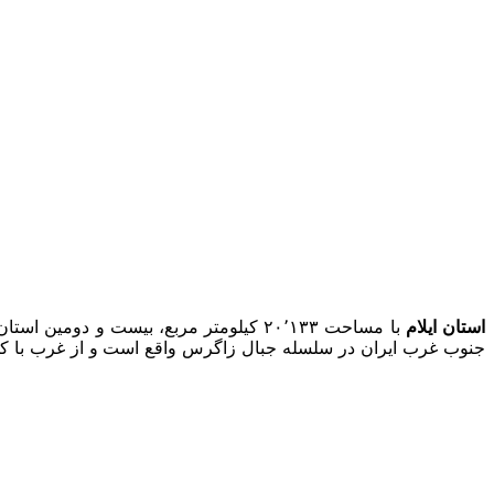
استان ایلام