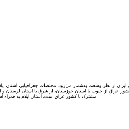
مشترک با کشور عراق است. استان ایلام به همراه اس