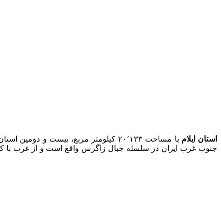
استان ایلام