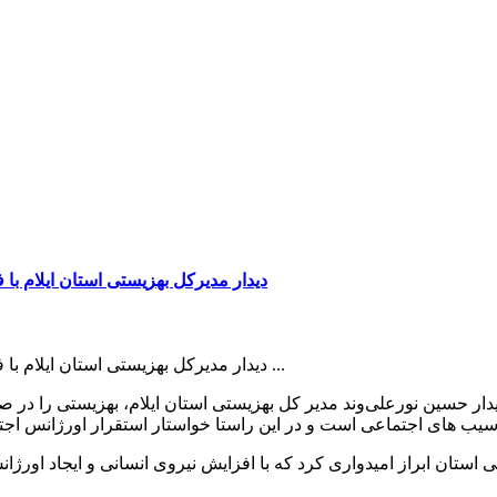
دیدار مدیرکل بهزیستی استان ایلام با
دیدار مدیرکل بهزیستی استان ایلام با فرماندار هلیلان/بهزیستی در صف مقدم مبارزه با آسیب های اجتماعی ...