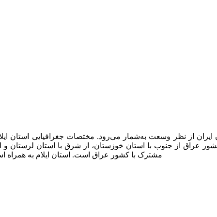
مشترک با کشور عراق است. استان ایلام به همراه اس