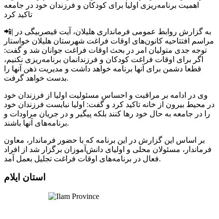
اهمیت برنامه‌ریزی اولیا برای کودکان و فرزندان خود در جامعه
تاکید کرد
📲| به گزارش روابط عمومی فرمانداری هلیلان، آیت قیصربیگی در
مراسم افتتاحیه کانون‌های اوقات فراغت شهرستان هلیلان خواستار
توجه جدی متولیان امر در بحث اوقات فراغت جوانان شد و گفت:
اگر برای اوقات فراغت کودکان و فرزندانمان برنامه‌ریزی نکنیم،
قطعا دشمن برای آنها برنامه خواهد داشت و مدیریت ذهن آنها را
بدست خواهد گرفت.
وی در ادامه بر مراقبت و احساس مسئولیت اولیا از فرزندان خود
در محیط بیرون از خانه تاکید کرد و گفت: اولیا نبایست فرزندان خود
را در جامعه به حال خود رها کنند بلکه پیگیر و در جریان مراودات و
برنامه‌های آنها باشند.
بر اساس این گزارش در این برنامه که با حضور فرماندار، معاون
فرماندار، مسئولان محلی و اولیای دانش‌آموزان برگزار شد از افراد
فعال در برنامه‌های اوقات فراغت تجلیل بعمل آمد.
استان ایلام