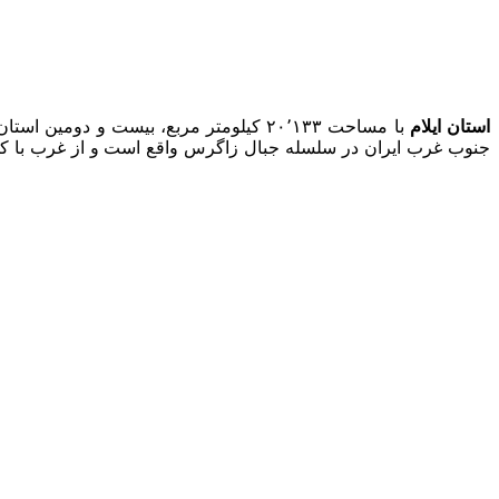
استان ایلام