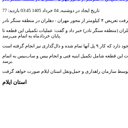
تاریخ ایجاد در دوشنبه, 04 خرداد 1405 03:45
بازدید: 77
کیلومتر از محور مهران - دهلران در منطقه سنگر نادر
ان (منطقه سنگر نادر) خبر داد و گفت: عملیات تکمیلی این قطعه تا
پایان خردادماه به اتمام می‌رسد.
ات این قطعه شامل تکمیل ابنیه فنی و انجام بیس و ساب‌بیس به اتمام
برسد.
استان ایلام