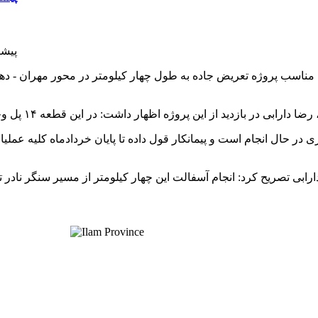
پیشرفت تعریض ۴ 
مناسب پروژه تعریض جاده به طول چهار کیلومتر در محور مهران - دهلر
 در حال انجام است و پیمانکار قول داده تا پایان خردادماه کلیه عملی