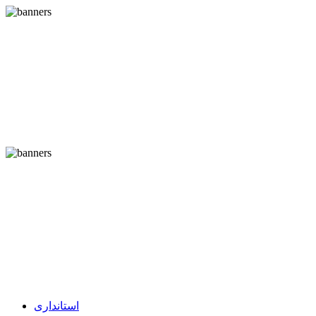
استانداری