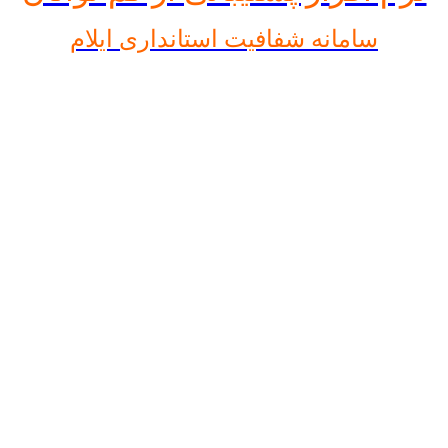
سامانه شفافیت استانداری ایلام