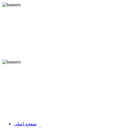
صفحه اصلی