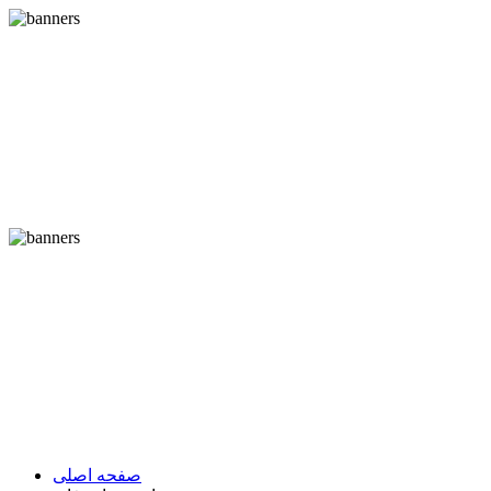
صفحه اصلی