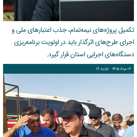
تکمیل پروژه‌های نیمه‌تمام، جذب اعتبارهای ملی و
اجرای طرح‌های اثرگذار باید در اولویت برنامه‌ریزی
دستگاه‌های اجرایی استان قرار گیرد.
06
مرداد
1405
بازدید: 19