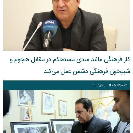
کار فرهنگی مانند سدی مستحکم در مقابل هجوم و
شبیخون فرهنگی دشمن عمل می‌کند
06
مرداد
1405
بازدید: 22