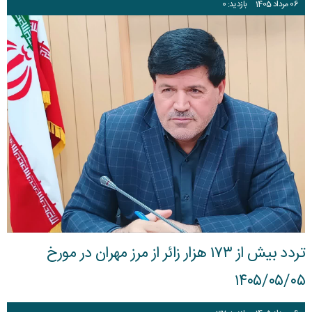
06
مرداد
1405
بازدید: 0
تردد بیش از ۱۷۳ هزار زائر از مرز مهران در مورخ
۱۴۰۵/۰۵/۰۵