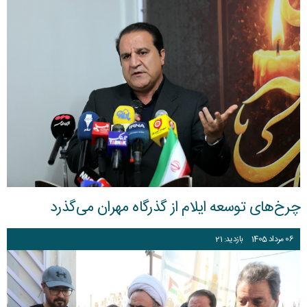
چرخ‌های توسعه ایلام از گذرگاه مهران می‌گذرد
06
مرداد
1405
بازدید: 21