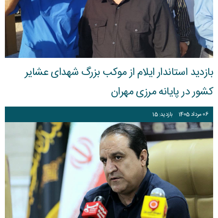
بازدید استاندار ایلام از موکب بزرگ شهدای عشایر
کشور در پایانه مرزی مهران
06
مرداد
1405
بازدید: 15