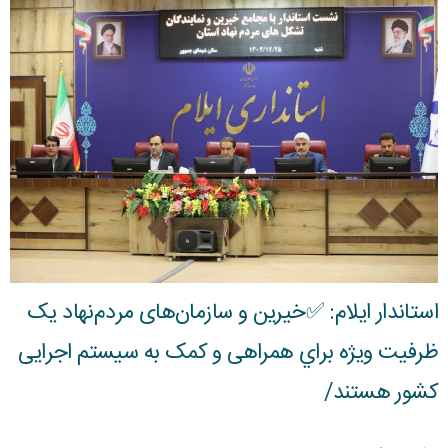
استاندار ایلام: ✅خیرین و سازمان‌های مردم‌نهاد یک
ظرفیت ویژه براي همراهی و کمک به سیستم اجرایی
کشور هستند/