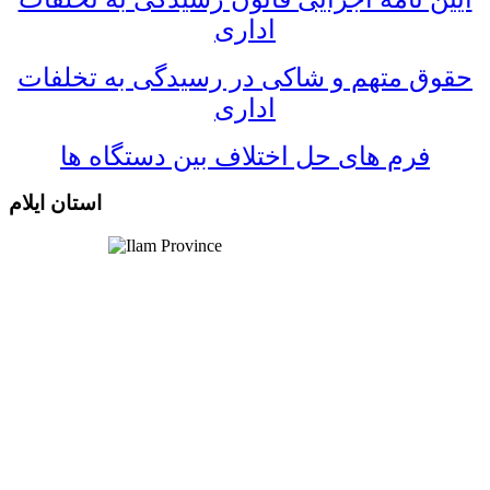
اداری
حقوق متهم و شاکی در رسیدگی به تخلفات
اداری
فرم های حل اختلاف بین دستگاه ها
استان ایلام