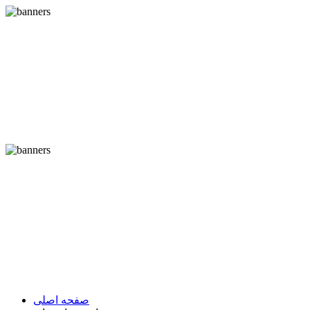
صفحه اصلی