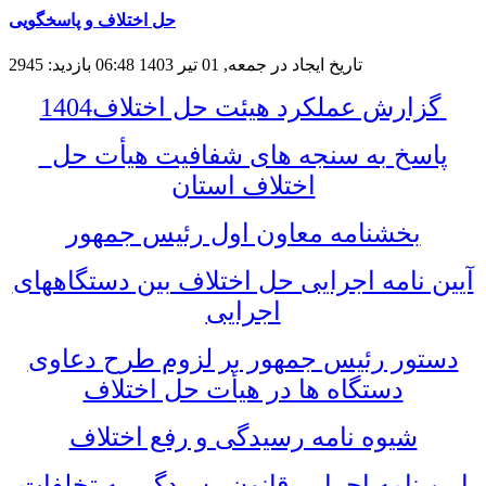
حل اختلاف و پاسخگویی
تاریخ ایجاد در جمعه, 01 تیر 1403 06:48
بازدید: 2945
گزارش عملکرد هیئت حل اختلاف1404
پاسخ به سنجه های شفافیت هیأت حل
اختلاف استان
بخشنامه معاون اول رئیس جمهور
آیین نامه اجرایی حل اختلاف بین دستگاههای
اجرایی
دستور رئیس جمهور بر لزوم طرح دعاوی
دستگاه ها در هیأت حل اختلاف
شیوه نامه رسیدگی و رفع اختلاف
ایین نامه اجرایی قانون رسیدگی به تخلفات