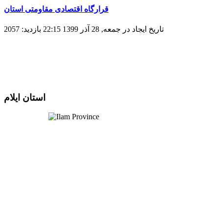
قرارگاه اقتصادی مقاومتی استان
تاریخ ایجاد در جمعه, 28 آذر 1399 22:15
بازدید: 2057
استان ایلام