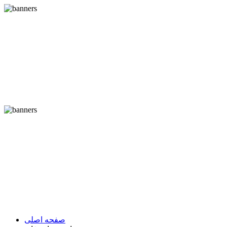
صفحه اصلی