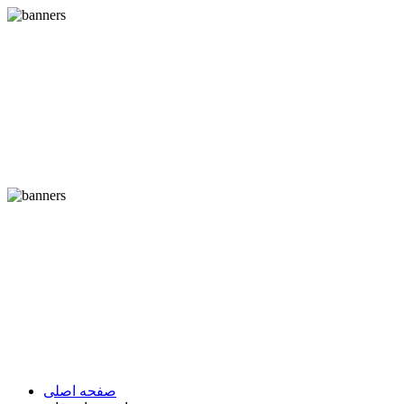
صفحه اصلی