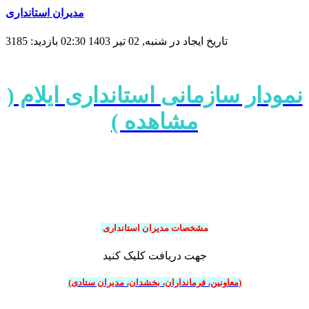
مدیران استانداری
تاریخ ایجاد در شنبه, 02 تیر 1403 02:30
بازدید: 3185
نمودار سازمانی استانداری ایلام (
مشاهده )
مشخصات مدیران استانداری
جهت دریافت کلیک کنید
(معاونین، فرمانداران، بخشدان، مدیران ستادی)