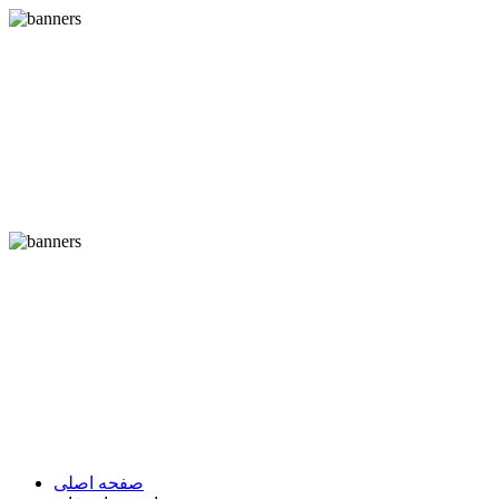
صفحه اصلی