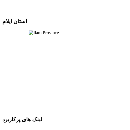
استان ایلام
لینک های پرکاربرد