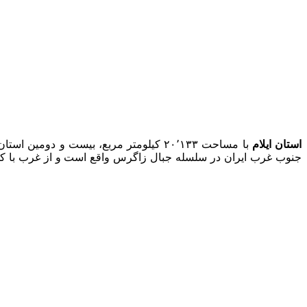
استان ایلام