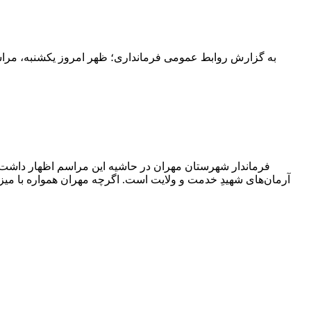
به گزارش روابط عمومی فرمانداری؛ ظهر امروز یکشنبه، مراسم
فرماندار شهرستان مهران در حاشیه این مراسم اظهار داشت:م
آرمان‌های شهیدِ خدمت و ولایت است. اگرچه مهران همواره با میزبان