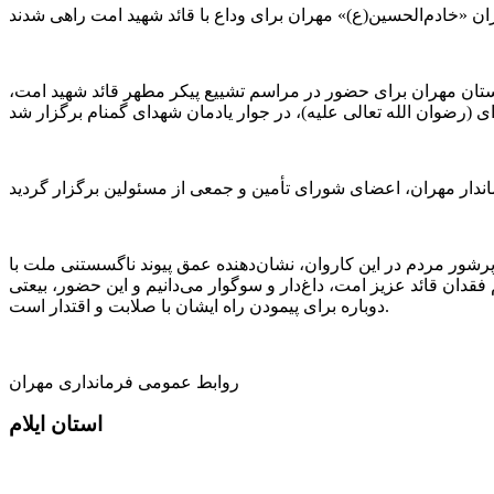
ان «خادم‌الحسین(ع)» مهران برای وداع با قائد شهید امت راهی شدند
تان مهران برای حضور در مراسم تشییع پیکر مطهر قائد شهید امت،
شور مردم در این کاروان، نشان‌دهنده عمق پیوند ناگسستنی ملت با
 فقدان قائد عزیز امت، داغ‌دار و سوگوار می‌دانیم و این حضور، بیعتی
دوباره برای پیمودن راه ایشان با صلابت و اقتدار است.
روابط عمومی فرمانداری مهران
استان ایلام