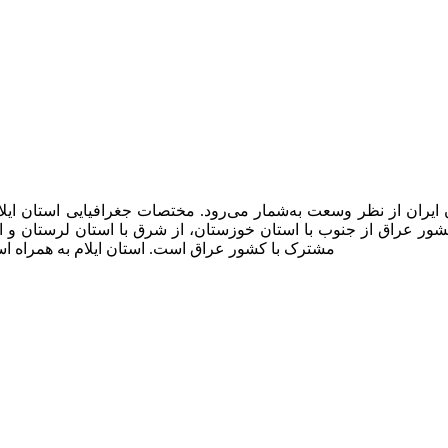
مشترک با کشور عراق است. استان ایلام به همراه اس