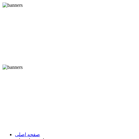
صفحه اصلی