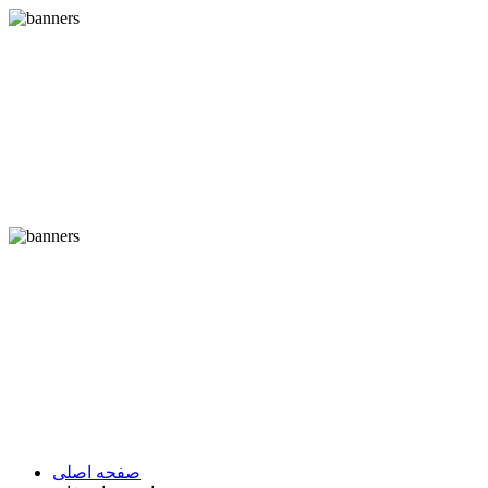
صفحه اصلی