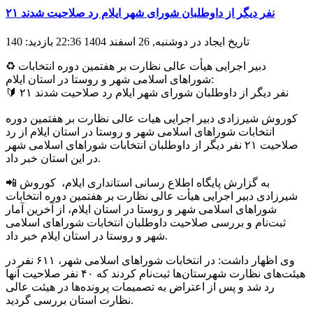
۲۱ نفر دیگر از داوطلبان شورای شهر ایلام رد صلاحیت شدند
تاریخ ایجاد در دوشنبه, 26 اسفند 1404 22:36
بازدید: 140
♻️ دبیر اجرایی هیأت عالی نظارت بر هفتمین دوره انتخابات
شوراهای اسلامی شهر و روستا در استان ایلام:
🔰 ۲۱ نفر دیگر از داوطلبان شورای شهر ایلام رد صلاحیت شدند
کوروش شیرزادی دبیر اجرایی هیات عالی نظارت بر هفتمین دوره
انتخابات شوراهای اسلامی شهر و روستا در استان ایلام از رد
صلاحیت ۲۱ نفر دیگر از داوطلبان انتخابات شوراهای اسلامی شهر
در این استان خبر داد.
📲 به گزارش پایگاه اطلاع رسانی استانداری ایلام، کوروش
شیرزادی دبیر اجرایی هیأت عالی نظارت بر هفتمین دوره انتخابات
شوراهای اسلامی شهر و روستا در استان ایلام، از آخرین آمار
ثبت‌نام و بررسی صلاحیت داوطلبان انتخابات شوراهای اسلامی
شهر و روستا در استان ایلام خبر داد.
وی اظهار داشت: در انتخابات شوراهای اسلامی شهر، ۶۱۱ نفر در
هیئت‌های نظارت شهرستان‌ها ثبت‌نام کردند که ۴۰ نفر صلاحیت آنها
رد شد و پس از اعتراض به تصمیمات پرونده‌ها در هیئت عالی
نظارت استان بررسی گردید.