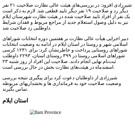
شیرزادی افزود: در بررسی‌های هیئت عالی نظارت صلاحیت ۲۱ نفر
دیگر رد و صلاحیت ۱۹ نفر دیگر تایید قطعی شد. لازم به ذکر است
یک نفر از افراد تایید صلاحیت شده در هیئت نظارت شهرستان ایلام
نیز به دلیل وصول استعلام جدید از مراجع مربوط و فقدان شرایط
داوطلبی رد صلاحیت شد.
دبیر اجرایی هیأت عالی نظارت بر هفتمین دوره انتخابات شوراهای
اسلامی شهر و روستا در استان ایلام در ادامه به وضعیت انتخابات
شوراهای روستایی پرداخت و خاطرنشان کرد: برای ۱۲۳۱ کرسی
شوراهای اسلامی روستا در ۳۹۹ روستای استان، ۲۲۹۳ داوطلب
ثبت‌نام نهایی انجام دادند. صلاحیت این افراد از روز شنبه ۲۳
اسفندماه در هیئت‌های نظارت بخش در حال بررسی است.
شیرزادی از داوطلبان دعوت کرد برای پیگیری نتیجه بررسی
وضعیت صلاحیت خود به فرمانداری ها و بخشداریهای مربوطه
تماس بگیرند.
استان ایلام