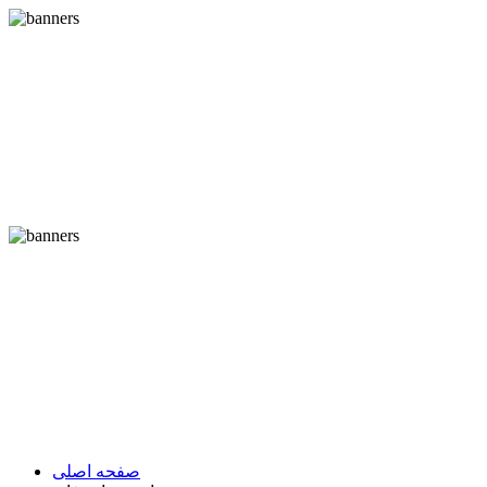
صفحه اصلی