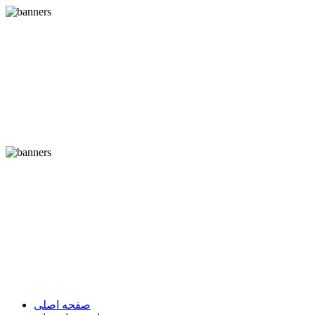
صفحه اصلی