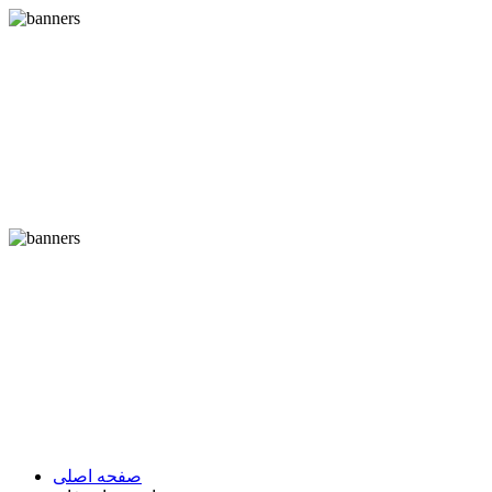
صفحه اصلی