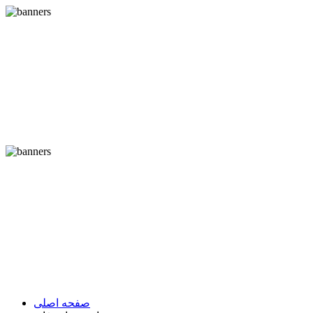
صفحه اصلی