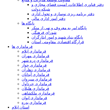
دفتر فناوری اطلاعات، امنیت فضای مجازی و
شبکه دولت
دفتر برنامه ریزی نوسازی و تحول اداری
دفتر امور اداری مالی
پایگاه ها
پایگاه امر به معروف و نهی از منکر
شورای فرهنگی
پایگاه بنیاد شهید و امور ایثارگران
قرارگاه اقتصادی مقاومتی استان
فرمانداری ها
فرمانداری ایلام
فرمانداری مهران
فرمانداری دره شهر
فرمانداری چوار
فرمانداری دهلران
فرمانداری آبدانان
فرمانداری سیروان
فرمانداری چرداول
فرمانداری هلیلان
فرمانداری ملکشاهی
فرمانداری ایوان
فرمانداری بدره
استان ایلام