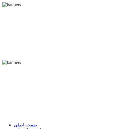
صفحه اصلی