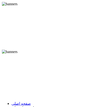
صفحه اصلی