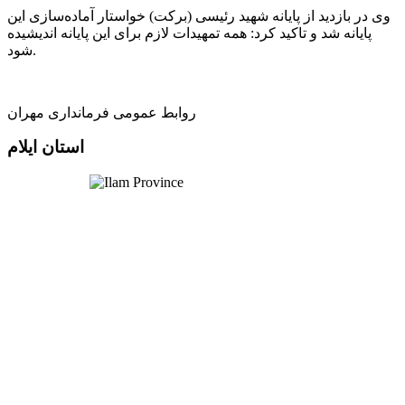
وی در بازدید از پایانه شهید رئیسی (برکت) خواستار آماده‌سازی این
پایانه شد و تاکید کرد: همه تمهیدات لازم برای این پایانه اندیشیده
شود.
روابط عمومی فرمانداری مهران
استان ایلام