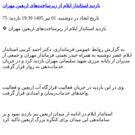
بازدید استاندار ایلام از زیرساخت‌های اربعین مهران
تاریخ ایجاد در دوشنبه, 01 تیر 1405 19:39
بازدید: 75
🔷 بازدید استاندار ایلام از زیرساخت‌های اربعین مهران
به گزارش روابط عمومی فرمانداری، دکتر احمد کرمی استاندار
ایلام عصر دوشنبه به همراه حیدر نعمتی فرماندار مهران و جمعی از
مدیران از پایانه مرزی شهید سلیمانی مهران بازدید کرد و در جریان
خدمات‌دهی به زوار قرار گرفت.
وی در این بازدید در جریان فعالیت‌ قرارگاه آب اربعین و فعالیت
واحد‌های خدمات‌رسان و امدادی قرار گرفت.
استاندار ایلام در ادامه از میدان اربعین نیز بازدید نمود و بر
ساماندهی این میدان برای کنگره بزرگ اربعین تاکید کرد.‌