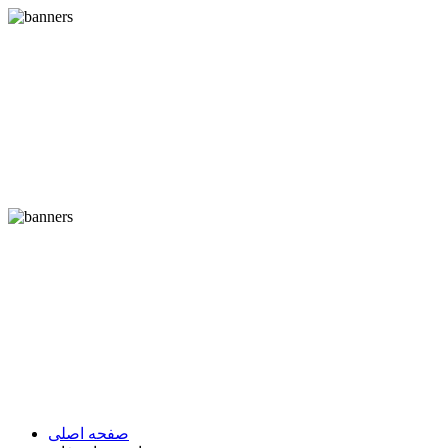
صفحه اصلی